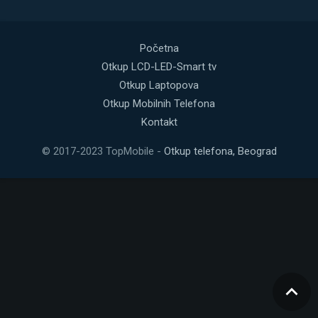
Početna
Otkup LCD-LED-Smart tv
Otkup Laptopova
Otkup Mobilnih Telefona
Kontakt
© 2017-2023 TopMobile -
Otkup telefona, Beograd