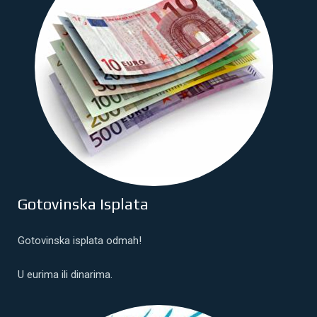
Gotovinska Isplata
Gotovinska isplata odmah!
U eurima ili dinarima.